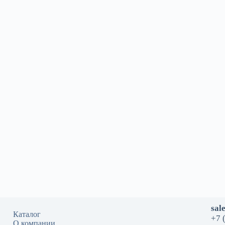
sal
Каталог
+7 
О компании