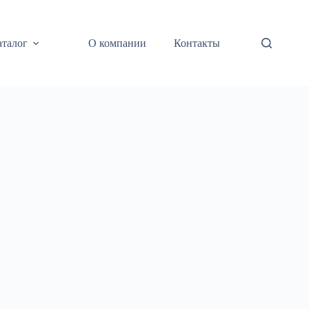
аталог
О компании
Контакты