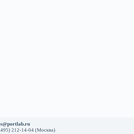
es@portlab.ru
(495) 212-14-04 (Москва)