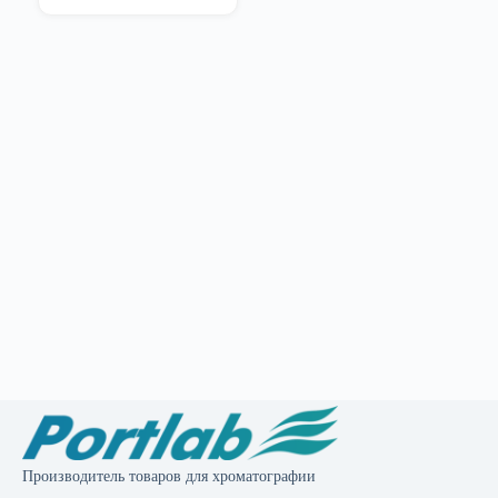
Производитель товаров для хроматографии