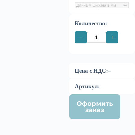
Количество:
−
+
Цена с НДС:
–
Артикул:
–
Оформить
заказ