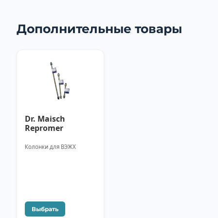
Дополнительные товары
Dr. Maisch
Repromer
Колонки для ВЭЖХ
Выбрать