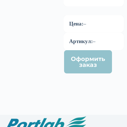
Цена:
–
Артикул:
–
Оформить
заказ