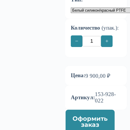
Количество
(упак.):
−
+
Цена:
9 900,00 ₽
153-928-
Артикул:
022
Оформить
заказ